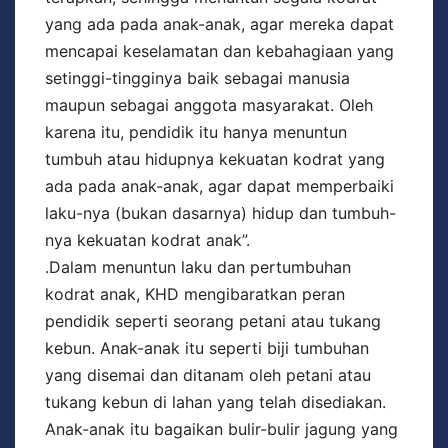
yang ada pada anak-anak, agar mereka dapat
mencapai keselamatan dan kebahagiaan yang
setinggi-tingginya baik sebagai manusia
maupun sebagai anggota masyarakat. Oleh
karena itu, pendidik itu hanya menuntun
tumbuh atau hidupnya kekuatan kodrat yang
ada pada anak-anak, agar dapat memperbaiki
laku-nya (bukan dasarnya) hidup dan tumbuh-
nya kekuatan kodrat anak”.
.Dalam menuntun laku dan pertumbuhan
kodrat anak, KHD mengibaratkan peran
pendidik seperti seorang petani atau tukang
kebun. Anak-anak itu seperti biji tumbuhan
yang disemai dan ditanam oleh petani atau
tukang kebun di lahan yang telah disediakan.
Anak-anak itu bagaikan bulir-bulir jagung yang