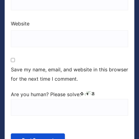
Website
Save my name, email, and website in this browser
for the next time I comment.
Are you human? Please solve: