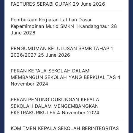
FAETURES SERABI GUPAK
29 June 2026
Pembukaan Kegiatan Latihan Dasar
Kepemimpinan Murid SMKN 1 Kandanghaur
28
June 2026
PENGUMUMAN KELULUSAN SPMB TAHAP 1
2026/2027
25 June 2026
PERAN KEPALA SEKOLAH DALAM
MEMBANGUN SEKOLAH YANG BERKUALITAS
4
November 2024
PERAN PENTING DUKUNGAN KEPALA
SEKOLAH DALAM MENGEMBANGKAN
EKSTRAKURIKULER
4 November 2024
KOMITMEN KEPALA SEKOLAH BERINTEGRITAS