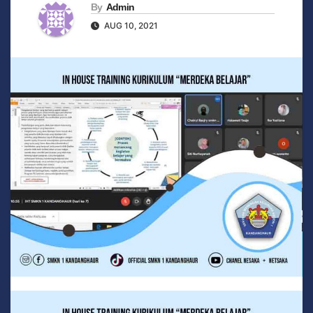
By
Admin
AUG 10, 2021