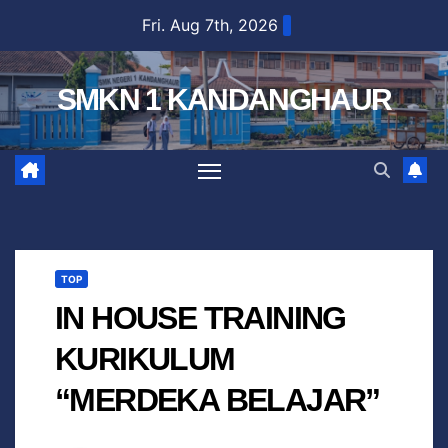
Fri. Aug 7th, 2026
SMKN 1 KANDANGHAUR
TOP
IN HOUSE TRAINING
KURIKULUM
“MERDEKA BELAJAR”