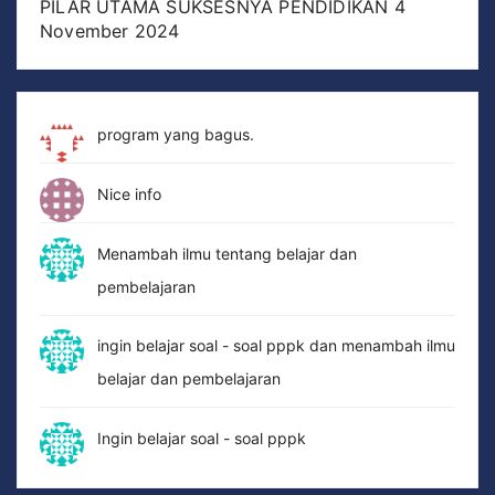
PILAR UTAMA SUKSESNYA PENDIDIKAN
4
November 2024
program yang bagus.
Nice info
Menambah ilmu tentang belajar dan
pembelajaran
ingin belajar soal - soal pppk dan menambah ilmu
belajar dan pembelajaran
Ingin belajar soal - soal pppk