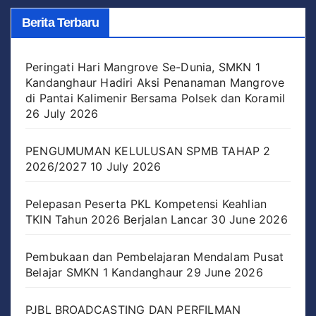
Berita Terbaru
Peringati Hari Mangrove Se-Dunia, SMKN 1
Kandanghaur Hadiri Aksi Penanaman Mangrove
di Pantai Kalimenir Bersama Polsek dan Koramil
26 July 2026
PENGUMUMAN KELULUSAN SPMB TAHAP 2
2026/2027
10 July 2026
Pelepasan Peserta PKL Kompetensi Keahlian
TKIN Tahun 2026 Berjalan Lancar
30 June 2026
Pembukaan dan Pembelajaran Mendalam Pusat
Belajar SMKN 1 Kandanghaur
29 June 2026
PJBL BROADCASTING DAN PERFILMAN