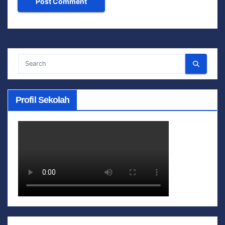
Profil Sekolah