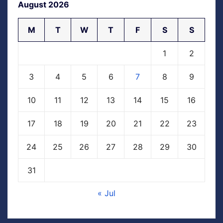
August 2026
M
T
W
T
F
S
S
1
2
3
4
5
6
7
8
9
10
11
12
13
14
15
16
17
18
19
20
21
22
23
24
25
26
27
28
29
30
31
« Jul