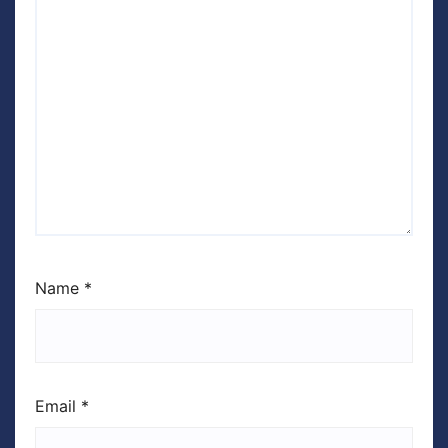
Name
*
Email
*