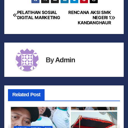
PELATIHAN SOSIAL
RENCANA AKSI SMK
DIGITAL MARKETING
NEGERI 1
KANDANGHAUR
By
Admin
Related Post