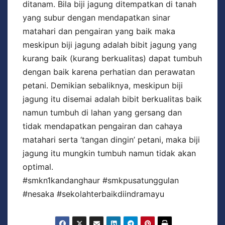
ditanam. Bila biji jagung ditempatkan di tanah
yang subur dengan mendapatkan sinar
matahari dan pengairan yang baik maka
meskipun biji jagung adalah bibit jagung yang
kurang baik (kurang berkualitas) dapat tumbuh
dengan baik karena perhatian dan perawatan
petani. Demikian sebaliknya, meskipun biji
jagung itu disemai adalah bibit berkualitas baik
namun tumbuh di lahan yang gersang dan
tidak mendapatkan pengairan dan cahaya
matahari serta ‘tangan dingin’ petani, maka biji
jagung itu mungkin tumbuh namun tidak akan
optimal.
#smkn1kandanghaur #smkpusatunggulan
#nesaka #sekolahterbaikdiindramayu