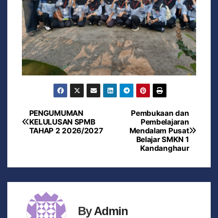
PENGUMUMAN
Pembukaan dan
KELULUSAN SPMB
Pembelajaran
TAHAP 2 2026/2027
Mendalam Pusat
Belajar SMKN 1
Kandanghaur
By
Admin