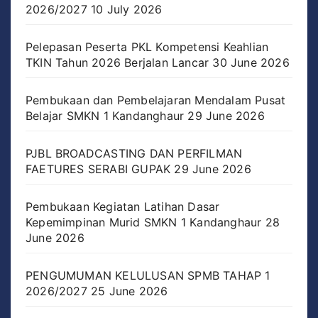
2026/2027
10 July 2026
Pelepasan Peserta PKL Kompetensi Keahlian
TKIN Tahun 2026 Berjalan Lancar
30 June 2026
Pembukaan dan Pembelajaran Mendalam Pusat
Belajar SMKN 1 Kandanghaur
29 June 2026
PJBL BROADCASTING DAN PERFILMAN
FAETURES SERABI GUPAK
29 June 2026
Pembukaan Kegiatan Latihan Dasar
Kepemimpinan Murid SMKN 1 Kandanghaur
28
June 2026
PENGUMUMAN KELULUSAN SPMB TAHAP 1
2026/2027
25 June 2026