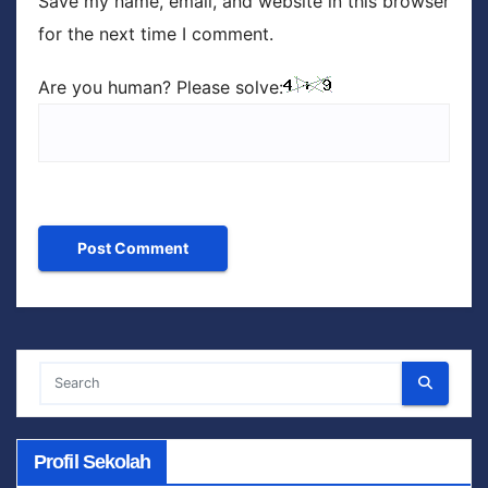
Save my name, email, and website in this browser
for the next time I comment.
Are you human? Please solve:
Profil Sekolah