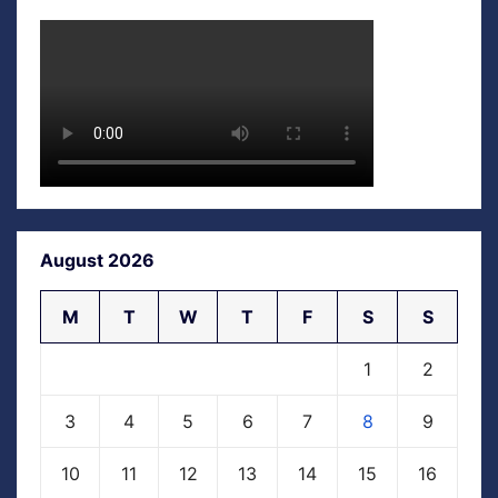
August 2026
M
T
W
T
F
S
S
1
2
3
4
5
6
7
8
9
10
11
12
13
14
15
16