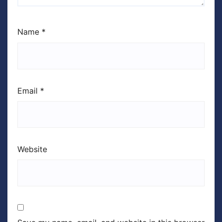
Name
*
Email
*
Website