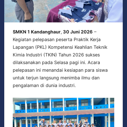
SMKN 1 Kandanghaur
,
30 Juni 2026
–
Kegiatan pelepasan peserta Praktik Kerja
Lapangan (PKL) Kompetensi Keahlian Teknik
Kimia Industri (TKIN) Tahun 2026 sukses
dilaksanakan pada Selasa pagi ini. Acara
pelepasan ini menandai kesiapan para siswa
untuk terjun langsung menimba ilmu dan
pengalaman di dunia industri.