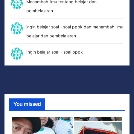
Menambah ilmu tentang belajar dan
pembelajaran
ingin belajar soal - soal pppk dan menambah ilmu
belajar dan pembelajaran
Ingin belajar soal - soal pppk
You missed