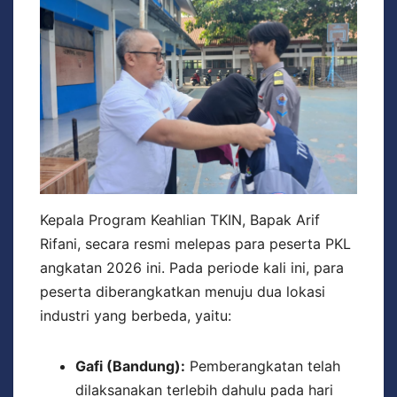
Kepala Program Keahlian TKIN, Bapak Arif
Rifani, secara resmi melepas para peserta PKL
angkatan 2026 ini. Pada periode kali ini, para
peserta diberangkatkan menuju dua lokasi
industri yang berbeda, yaitu:
Gafi (Bandung):
Pemberangkatan telah
dilaksanakan terlebih dahulu pada hari