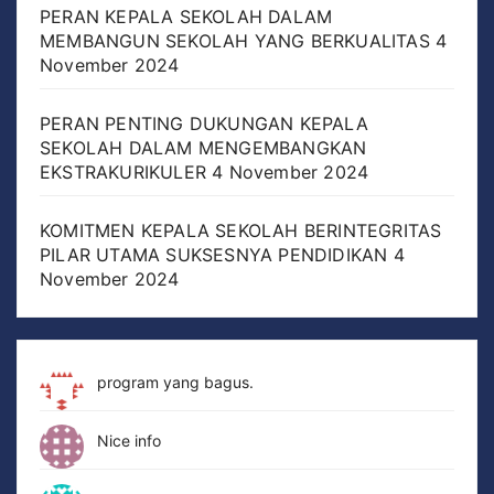
PERAN KEPALA SEKOLAH DALAM
MEMBANGUN SEKOLAH YANG BERKUALITAS
4
November 2024
PERAN PENTING DUKUNGAN KEPALA
SEKOLAH DALAM MENGEMBANGKAN
EKSTRAKURIKULER
4 November 2024
KOMITMEN KEPALA SEKOLAH BERINTEGRITAS
PILAR UTAMA SUKSESNYA PENDIDIKAN
4
November 2024
program yang bagus.
Nice info