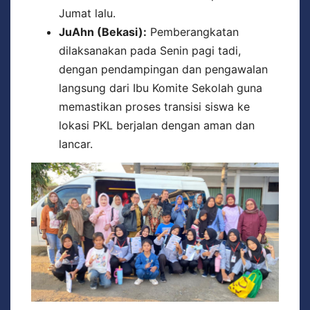
Jumat lalu.
JuAhn (Bekasi):
Pemberangkatan
dilaksanakan pada Senin pagi tadi,
dengan pendampingan dan pengawalan
langsung dari Ibu Komite Sekolah guna
memastikan proses transisi siswa ke
lokasi PKL berjalan dengan aman dan
lancar.