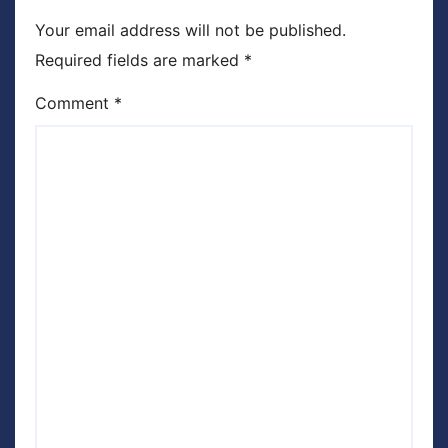
Your email address will not be published.
Required fields are marked
*
Comment
*