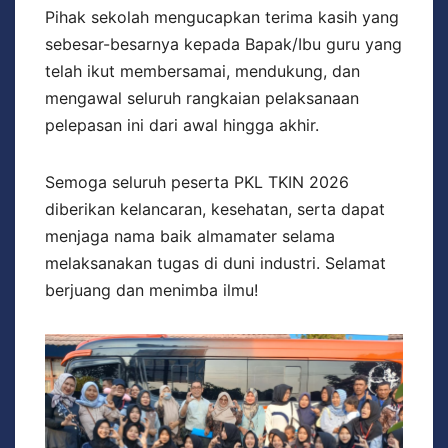
Pihak sekolah mengucapkan terima kasih yang
sebesar-besarnya kepada Bapak/Ibu guru yang
telah ikut membersamai, mendukung, dan
mengawal seluruh rangkaian pelaksanaan
pelepasan ini dari awal hingga akhir.
Semoga seluruh peserta PKL TKIN 2026
diberikan kelancaran, kesehatan, serta dapat
menjaga nama baik almamater selama
melaksanakan tugas di duni industri. Selamat
berjuang dan menimba ilmu!