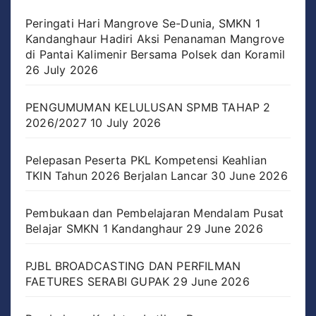
Peringati Hari Mangrove Se-Dunia, SMKN 1
Kandanghaur Hadiri Aksi Penanaman Mangrove
di Pantai Kalimenir Bersama Polsek dan Koramil
26 July 2026
PENGUMUMAN KELULUSAN SPMB TAHAP 2
2026/2027
10 July 2026
Pelepasan Peserta PKL Kompetensi Keahlian
TKIN Tahun 2026 Berjalan Lancar
30 June 2026
Pembukaan dan Pembelajaran Mendalam Pusat
Belajar SMKN 1 Kandanghaur
29 June 2026
PJBL BROADCASTING DAN PERFILMAN
FAETURES SERABI GUPAK
29 June 2026