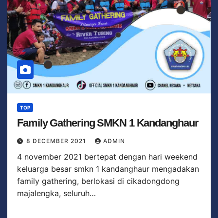
TOP
Family Gathering SMKN 1 Kandanghaur
8 DECEMBER 2021
ADMIN
4 november 2021 bertepat dengan hari weekend
keluarga besar smkn 1 kandanghaur mengadakan
family gathering, berlokasi di cikadongdong
majalengka, seluruh…