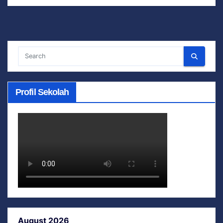
Profil Sekolah
August 2026