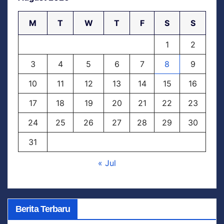
M
T
W
T
F
S
S
1
2
3
4
5
6
7
8
9
10
11
12
13
14
15
16
17
18
19
20
21
22
23
24
25
26
27
28
29
30
31
« Jul
Berita Terbaru