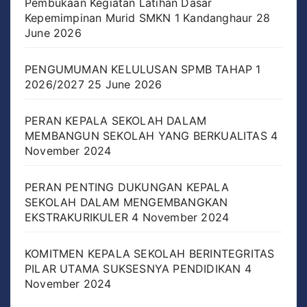
Pembukaan Kegiatan Latihan Dasar
Kepemimpinan Murid SMKN 1 Kandanghaur
28
June 2026
PENGUMUMAN KELULUSAN SPMB TAHAP 1
2026/2027
25 June 2026
PERAN KEPALA SEKOLAH DALAM
MEMBANGUN SEKOLAH YANG BERKUALITAS
4
November 2024
PERAN PENTING DUKUNGAN KEPALA
SEKOLAH DALAM MENGEMBANGKAN
EKSTRAKURIKULER
4 November 2024
KOMITMEN KEPALA SEKOLAH BERINTEGRITAS
PILAR UTAMA SUKSESNYA PENDIDIKAN
4
November 2024