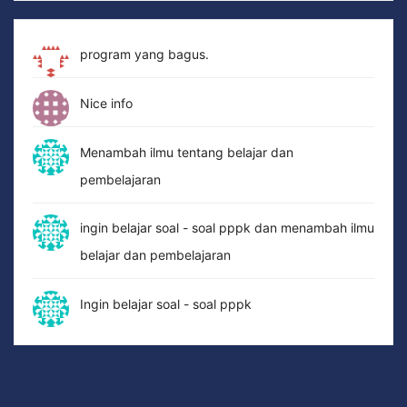
program yang bagus.
Nice info
Menambah ilmu tentang belajar dan
pembelajaran
ingin belajar soal - soal pppk dan menambah ilmu
belajar dan pembelajaran
Ingin belajar soal - soal pppk