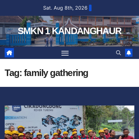
Sat. Aug 8th, 2026
SMKN 1 KANDANGHAUR
Tag:
family gathering