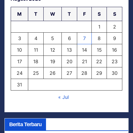
M
T
W
T
F
S
S
1
2
3
4
5
6
7
8
9
10
11
12
13
14
15
16
17
18
19
20
21
22
23
24
25
26
27
28
29
30
31
« Jul
Berita Terbaru