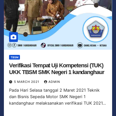
TBSM
Verifikasi Tempat Uji Kompetensi (TUK)
UKK TBSM SMK Negeri 1 kandanghaur
5 MARCH 2021
ADMIN
Pada Hari Selasa tanggal 2 Maret 2021 Teknik
dan Bisnis Sepeda Motor SMK Negeri 1
kandanghaur melaksanakan verifikasi TUK 2021…