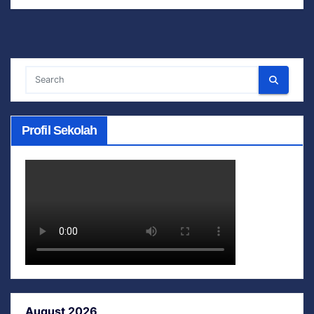
Profil Sekolah
August 2026