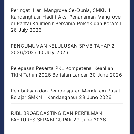
Peringati Hari Mangrove Se-Dunia, SMKN 1
Kandanghaur Hadiri Aksi Penanaman Mangrove
di Pantai Kalimenir Bersama Polsek dan Koramil
26 July 2026
PENGUMUMAN KELULUSAN SPMB TAHAP 2
2026/2027
10 July 2026
Pelepasan Peserta PKL Kompetensi Keahlian
TKIN Tahun 2026 Berjalan Lancar
30 June 2026
Pembukaan dan Pembelajaran Mendalam Pusat
Belajar SMKN 1 Kandanghaur
29 June 2026
PJBL BROADCASTING DAN PERFILMAN
FAETURES SERABI GUPAK
29 June 2026