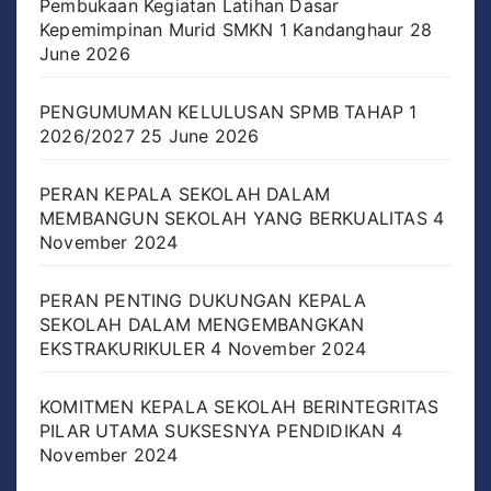
Pembukaan Kegiatan Latihan Dasar
Kepemimpinan Murid SMKN 1 Kandanghaur
28
June 2026
PENGUMUMAN KELULUSAN SPMB TAHAP 1
2026/2027
25 June 2026
PERAN KEPALA SEKOLAH DALAM
MEMBANGUN SEKOLAH YANG BERKUALITAS
4
November 2024
PERAN PENTING DUKUNGAN KEPALA
SEKOLAH DALAM MENGEMBANGKAN
EKSTRAKURIKULER
4 November 2024
KOMITMEN KEPALA SEKOLAH BERINTEGRITAS
PILAR UTAMA SUKSESNYA PENDIDIKAN
4
November 2024