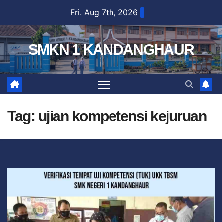
Fri. Aug 7th, 2026
SMKN 1 KANDANGHAUR
Tag:
ujian kompetensi kejuruan