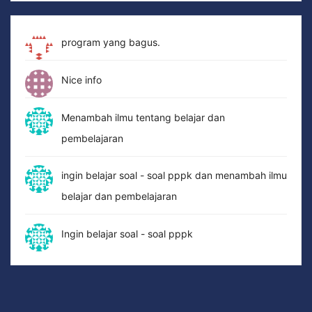
program yang bagus.
Nice info
Menambah ilmu tentang belajar dan
pembelajaran
ingin belajar soal - soal pppk dan menambah ilmu
belajar dan pembelajaran
Ingin belajar soal - soal pppk