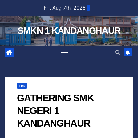
Fri. Aug 7th, 2026
SMKN 1 KANDANGHAUR
TOP
GATHERING SMK
NEGERI 1
KANDANGHAUR