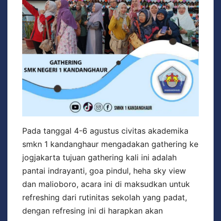
Pada tanggal 4-6 agustus civitas akademika
smkn 1 kandanghaur mengadakan gathering ke
jogjakarta tujuan gathering kali ini adalah
pantai indrayanti, goa pindul, heha sky view
dan malioboro, acara ini di maksudkan untuk
refreshing dari rutinitas sekolah yang padat,
dengan refresing ini di harapkan akan