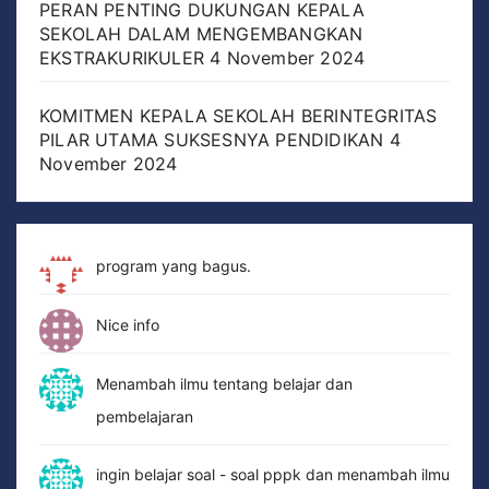
PERAN PENTING DUKUNGAN KEPALA
SEKOLAH DALAM MENGEMBANGKAN
EKSTRAKURIKULER
4 November 2024
KOMITMEN KEPALA SEKOLAH BERINTEGRITAS
PILAR UTAMA SUKSESNYA PENDIDIKAN
4
November 2024
program yang bagus.
Nice info
Menambah ilmu tentang belajar dan
pembelajaran
ingin belajar soal - soal pppk dan menambah ilmu