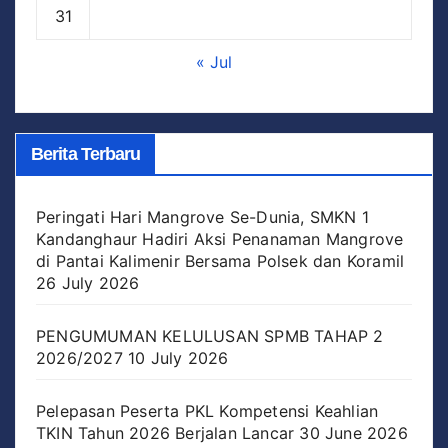
31
« Jul
Berita Terbaru
Peringati Hari Mangrove Se-Dunia, SMKN 1
Kandanghaur Hadiri Aksi Penanaman Mangrove
di Pantai Kalimenir Bersama Polsek dan Koramil
26 July 2026
PENGUMUMAN KELULUSAN SPMB TAHAP 2
2026/2027
10 July 2026
Pelepasan Peserta PKL Kompetensi Keahlian
TKIN Tahun 2026 Berjalan Lancar
30 June 2026