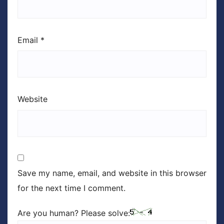
Email
*
Website
Save my name, email, and website in this browser
for the next time I comment.
Are you human? Please solve: