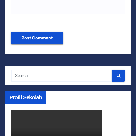
Profil Sekolah