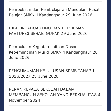
Pembukaan dan Pembelajaran Mendalam Pusat
Belajar SMKN 1 Kandanghaur
29 June 2026
PJBL BROADCASTING DAN PERFILMAN
FAETURES SERABI GUPAK
29 June 2026
Pembukaan Kegiatan Latihan Dasar
Kepemimpinan Murid SMKN 1 Kandanghaur
28
June 2026
PENGUMUMAN KELULUSAN SPMB TAHAP 1
2026/2027
25 June 2026
PERAN KEPALA SEKOLAH DALAM
MEMBANGUN SEKOLAH YANG BERKUALITAS
4
November 2024