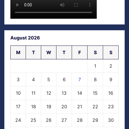
August 2026
M
T
W
T
F
S
S
1
2
3
4
5
6
7
8
9
10
11
12
13
14
15
16
17
18
19
20
21
22
23
24
25
26
27
28
29
30