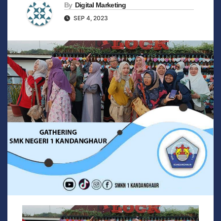
By
Digital Marketing
SEP 4, 2023