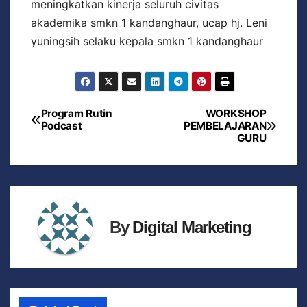
meningkatkan kinerja seluruh civitas
akademika smkn 1 kandanghaur, ucap hj. Leni
yuningsih selaku kepala smkn 1 kandanghaur
Program Rutin
WORKSHOP
Podcast
PEMBELAJARAN
GURU
By
Digital Marketing