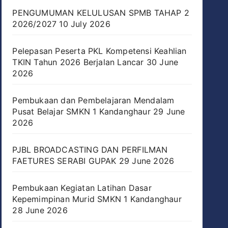
PENGUMUMAN KELULUSAN SPMB TAHAP 2
2026/2027
10 July 2026
Pelepasan Peserta PKL Kompetensi Keahlian
TKIN Tahun 2026 Berjalan Lancar
30 June
2026
Pembukaan dan Pembelajaran Mendalam
Pusat Belajar SMKN 1 Kandanghaur
29 June
2026
PJBL BROADCASTING DAN PERFILMAN
FAETURES SERABI GUPAK
29 June 2026
Pembukaan Kegiatan Latihan Dasar
Kepemimpinan Murid SMKN 1 Kandanghaur
28 June 2026