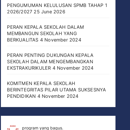
PENGUMUMAN KELULUSAN SPMB TAHAP 1
2026/2027
25 June 2026
PERAN KEPALA SEKOLAH DALAM
MEMBANGUN SEKOLAH YANG
BERKUALITAS
4 November 2024
PERAN PENTING DUKUNGAN KEPALA
SEKOLAH DALAM MENGEMBANGKAN
EKSTRAKURIKULER
4 November 2024
KOMITMEN KEPALA SEKOLAH
BERINTEGRITAS PILAR UTAMA SUKSESNYA
PENDIDIKAN
4 November 2024
program yang bagus.