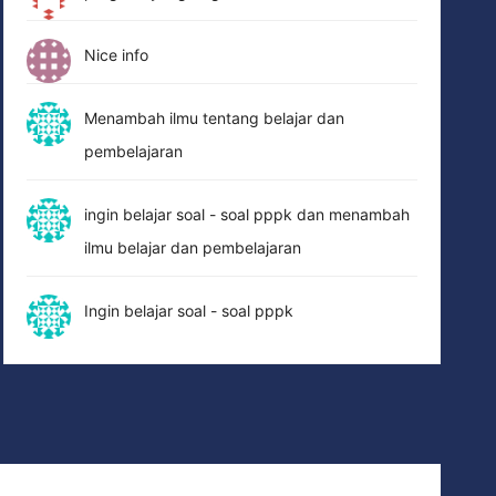
Nice info
Menambah ilmu tentang belajar dan
pembelajaran
ingin belajar soal - soal pppk dan menambah
ilmu belajar dan pembelajaran
Ingin belajar soal - soal pppk