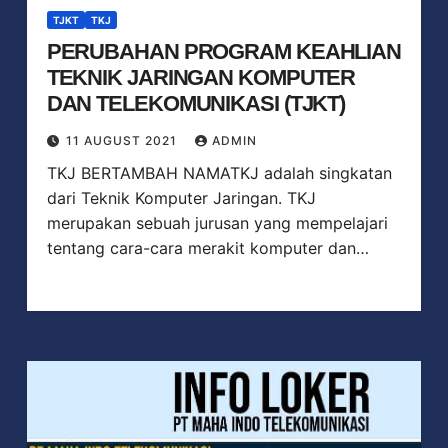
TJKT
TKJ
PERUBAHAN PROGRAM KEAHLIAN
TEKNIK JARINGAN KOMPUTER
DAN TELEKOMUNIKASI (TJKT)
11 AUGUST 2021
ADMIN
TKJ BERTAMBAH NAMATKJ adalah singkatan
dari Teknik Komputer Jaringan. TKJ
merupakan sebuah jurusan yang mempelajari
tentang cara-cara merakit komputer dan…