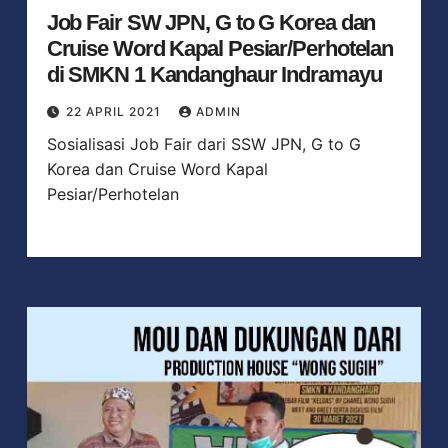
Job Fair SW JPN, G to G Korea dan
Cruise Word Kapal Pesiar/Perhotelan
di SMKN 1 Kandanghaur Indramayu
22 APRIL 2021
ADMIN
Sosialisasi Job Fair dari SSW JPN, G to G
Korea dan Cruise Word Kapal
Pesiar/Perhotelan