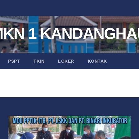
MKN 1 KANDANGHA
PSPT
TKIN
LOKER
KONTAK