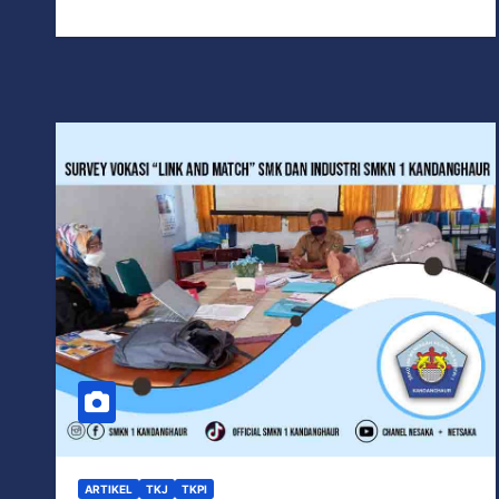
ARTIKEL
TKJ
TKPI