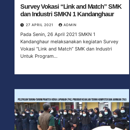
Survey Vokasi “Link and Match” SMK
dan Industri SMKN 1 Kandanghaur
27 APRIL 2021
ADMIN
Pada Senin, 26 April 2021 SMKN 1
Kandanghaur melaksanakan kegiatan Survey
Vokasi “Link and Match” SMK dan Industri
Untuk Program…