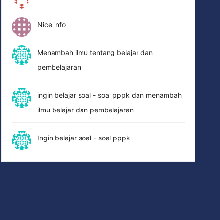
Nice info
Menambah ilmu tentang belajar dan
pembelajaran
ingin belajar soal - soal pppk dan menambah
ilmu belajar dan pembelajaran
Ingin belajar soal - soal pppk