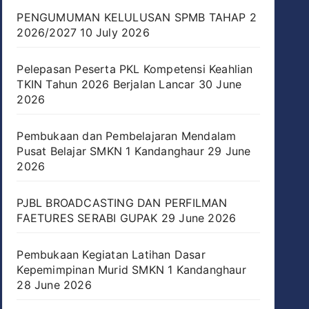
PENGUMUMAN KELULUSAN SPMB TAHAP 2
2026/2027
10 July 2026
Pelepasan Peserta PKL Kompetensi Keahlian
TKIN Tahun 2026 Berjalan Lancar
30 June
2026
Pembukaan dan Pembelajaran Mendalam
Pusat Belajar SMKN 1 Kandanghaur
29 June
2026
PJBL BROADCASTING DAN PERFILMAN
FAETURES SERABI GUPAK
29 June 2026
Pembukaan Kegiatan Latihan Dasar
Kepemimpinan Murid SMKN 1 Kandanghaur
28 June 2026