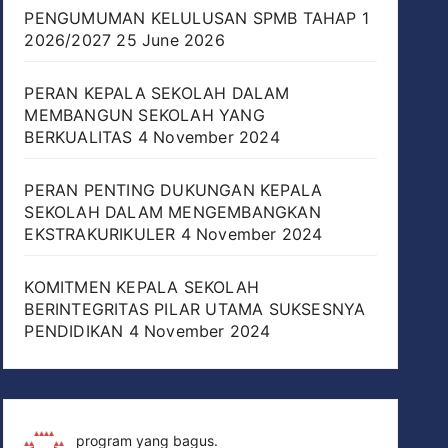
PENGUMUMAN KELULUSAN SPMB TAHAP 1
2026/2027
25 June 2026
PERAN KEPALA SEKOLAH DALAM
MEMBANGUN SEKOLAH YANG
BERKUALITAS
4 November 2024
PERAN PENTING DUKUNGAN KEPALA
SEKOLAH DALAM MENGEMBANGKAN
EKSTRAKURIKULER
4 November 2024
KOMITMEN KEPALA SEKOLAH
BERINTEGRITAS PILAR UTAMA SUKSESNYA
PENDIDIKAN
4 November 2024
program yang bagus.