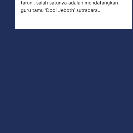
taruni, salah satunya adalah mendatangkan
guru tamu ‘Dodi Jeboth’ sutradara…