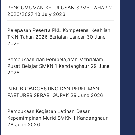
PENGUMUMAN KELULUSAN SPMB TAHAP 2
2026/2027
10 July 2026
Pelepasan Peserta PKL Kompetensi Keahlian
TKIN Tahun 2026 Berjalan Lancar
30 June
2026
Pembukaan dan Pembelajaran Mendalam
Pusat Belajar SMKN 1 Kandanghaur
29 June
2026
PJBL BROADCASTING DAN PERFILMAN
FAETURES SERABI GUPAK
29 June 2026
Pembukaan Kegiatan Latihan Dasar
Kepemimpinan Murid SMKN 1 Kandanghaur
28 June 2026