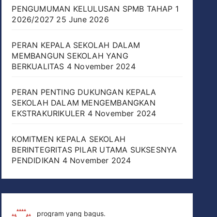
PENGUMUMAN KELULUSAN SPMB TAHAP 1
2026/2027
25 June 2026
PERAN KEPALA SEKOLAH DALAM
MEMBANGUN SEKOLAH YANG
BERKUALITAS
4 November 2024
PERAN PENTING DUKUNGAN KEPALA
SEKOLAH DALAM MENGEMBANGKAN
EKSTRAKURIKULER
4 November 2024
KOMITMEN KEPALA SEKOLAH
BERINTEGRITAS PILAR UTAMA SUKSESNYA
PENDIDIKAN
4 November 2024
program yang bagus.