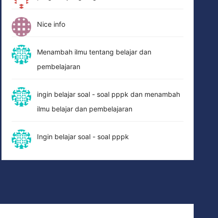
Nice info
Menambah ilmu tentang belajar dan
pembelajaran
ingin belajar soal - soal pppk dan menambah
ilmu belajar dan pembelajaran
Ingin belajar soal - soal pppk