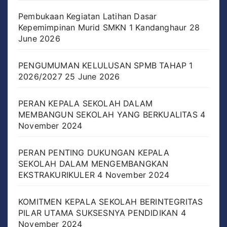
Pembukaan Kegiatan Latihan Dasar
Kepemimpinan Murid SMKN 1 Kandanghaur
28
June 2026
PENGUMUMAN KELULUSAN SPMB TAHAP 1
2026/2027
25 June 2026
PERAN KEPALA SEKOLAH DALAM
MEMBANGUN SEKOLAH YANG BERKUALITAS
4
November 2024
PERAN PENTING DUKUNGAN KEPALA
SEKOLAH DALAM MENGEMBANGKAN
EKSTRAKURIKULER
4 November 2024
KOMITMEN KEPALA SEKOLAH BERINTEGRITAS
PILAR UTAMA SUKSESNYA PENDIDIKAN
4
November 2024