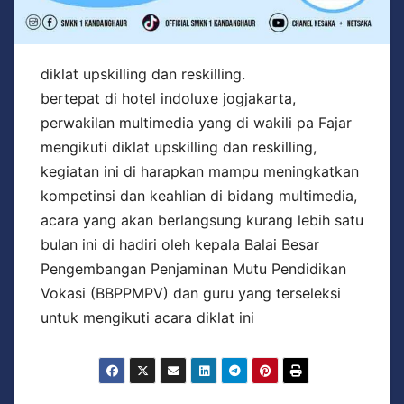
diklat upskilling dan reskilling.
bertepat di hotel indoluxe jogjakarta,
perwakilan multimedia yang di wakili pa Fajar
mengikuti diklat upskilling dan reskilling,
kegiatan ini di harapkan mampu meningkatkan
kompetinsi dan keahlian di bidang multimedia,
acara yang akan berlangsung kurang lebih satu
bulan ini di hadiri oleh kepala Balai Besar
Pengembangan Penjaminan Mutu Pendidikan
Vokasi (BBPPMPV) dan guru yang terseleksi
untuk mengikuti acara diklat ini