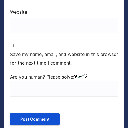
Website
Save my name, email, and website in this browser
for the next time I comment.
Are you human? Please solve: