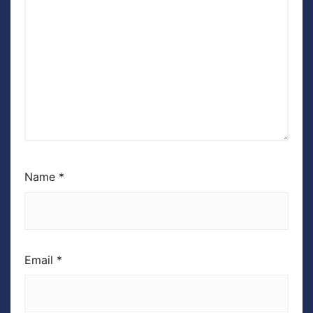
Name
*
Email
*