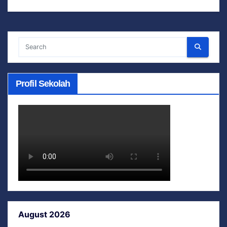
Profil Sekolah
August 2026