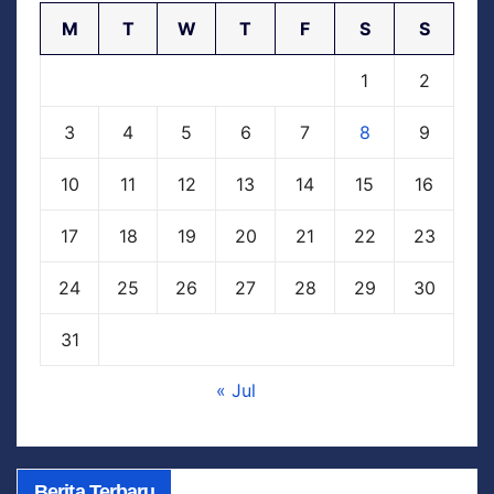
M
T
W
T
F
S
S
1
2
3
4
5
6
7
8
9
10
11
12
13
14
15
16
17
18
19
20
21
22
23
24
25
26
27
28
29
30
31
« Jul
Berita Terbaru