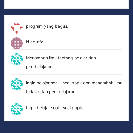
program yang bagus.
Nice info
Menambah ilmu tentang belajar dan
pembelajaran
ingin belajar soal - soal pppk dan menambah ilmu
belajar dan pembelajaran
Ingin belajar soal - soal pppk