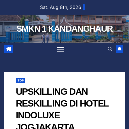
Sat. Aug 8th, 2026
SMKN 1 KANDANGHAUR
TOP
UPSKILLING DAN
RESKILLING DI HOTEL
INDOLUXE
JOGJAKARTA