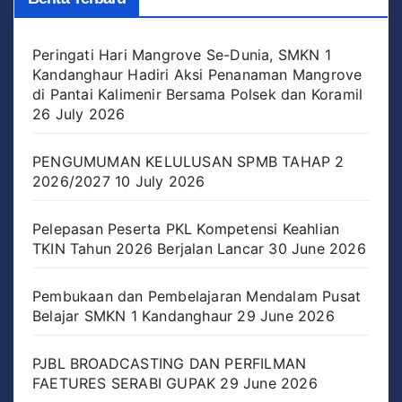
Peringati Hari Mangrove Se-Dunia, SMKN 1
Kandanghaur Hadiri Aksi Penanaman Mangrove
di Pantai Kalimenir Bersama Polsek dan Koramil
26 July 2026
PENGUMUMAN KELULUSAN SPMB TAHAP 2
2026/2027
10 July 2026
Pelepasan Peserta PKL Kompetensi Keahlian
TKIN Tahun 2026 Berjalan Lancar
30 June 2026
Pembukaan dan Pembelajaran Mendalam Pusat
Belajar SMKN 1 Kandanghaur
29 June 2026
PJBL BROADCASTING DAN PERFILMAN
FAETURES SERABI GUPAK
29 June 2026