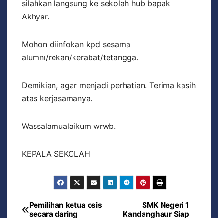
silahkan langsung ke sekolah hub bapak
Akhyar.
Mohon diinfokan kpd sesama
alumni/rekan/kerabat/tetangga.
Demikian, agar menjadi perhatian. Terima kasih
atas kerjasamanya.
Wassalamualaikum wrwb.
KEPALA SEKOLAH
Pemilihan ketua osis
SMK Negeri 1
secara daring
Kandanghaur Siap