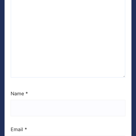
Name
*
Email
*