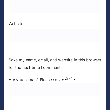
Website
Save my name, email, and website in this browser
for the next time I comment.
Are you human? Please solve: