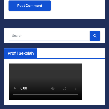
Profil Sekolah