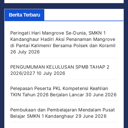
Berita Terbaru
Peringati Hari Mangrove Se-Dunia, SMKN 1
Kandanghaur Hadiri Aksi Penanaman Mangrove
di Pantai Kalimenir Bersama Polsek dan Koramil
26 July 2026
PENGUMUMAN KELULUSAN SPMB TAHAP 2
2026/2027
10 July 2026
Pelepasan Peserta PKL Kompetensi Keahlian
TKIN Tahun 2026 Berjalan Lancar
30 June 2026
Pembukaan dan Pembelajaran Mendalam Pusat
Belajar SMKN 1 Kandanghaur
29 June 2026