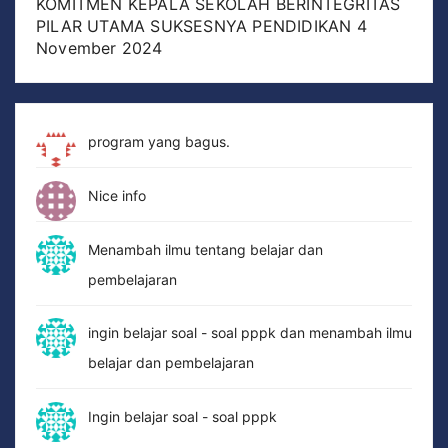
KOMITMEN KEPALA SEKOLAH BERINTEGRITAS
PILAR UTAMA SUKSESNYA PENDIDIKAN
4
November 2024
program yang bagus.
Nice info
Menambah ilmu tentang belajar dan
pembelajaran
ingin belajar soal - soal pppk dan menambah ilmu
belajar dan pembelajaran
Ingin belajar soal - soal pppk