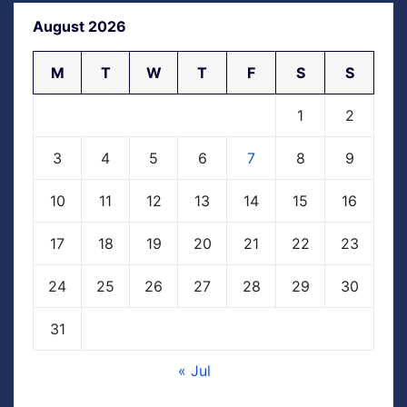
August 2026
M
T
W
T
F
S
S
1
2
3
4
5
6
7
8
9
10
11
12
13
14
15
16
17
18
19
20
21
22
23
24
25
26
27
28
29
30
31
« Jul