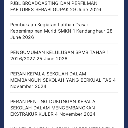
PJBL BROADCASTING DAN PERFILMAN
FAETURES SERABI GUPAK
29 June 2026
Pembukaan Kegiatan Latihan Dasar
Kepemimpinan Murid SMKN 1 Kandanghaur
28
June 2026
PENGUMUMAN KELULUSAN SPMB TAHAP 1
2026/2027
25 June 2026
PERAN KEPALA SEKOLAH DALAM
MEMBANGUN SEKOLAH YANG BERKUALITAS
4
November 2024
PERAN PENTING DUKUNGAN KEPALA
SEKOLAH DALAM MENGEMBANGKAN
EKSTRAKURIKULER
4 November 2024