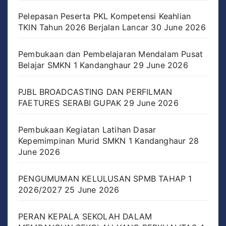
Pelepasan Peserta PKL Kompetensi Keahlian
TKIN Tahun 2026 Berjalan Lancar
30 June 2026
Pembukaan dan Pembelajaran Mendalam Pusat
Belajar SMKN 1 Kandanghaur
29 June 2026
PJBL BROADCASTING DAN PERFILMAN
FAETURES SERABI GUPAK
29 June 2026
Pembukaan Kegiatan Latihan Dasar
Kepemimpinan Murid SMKN 1 Kandanghaur
28
June 2026
PENGUMUMAN KELULUSAN SPMB TAHAP 1
2026/2027
25 June 2026
PERAN KEPALA SEKOLAH DALAM