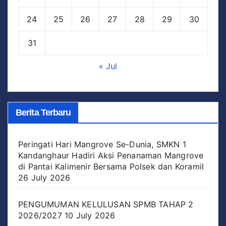
24
25
26
27
28
29
30
31
« Jul
Berita Terbaru
Peringati Hari Mangrove Se-Dunia, SMKN 1
Kandanghaur Hadiri Aksi Penanaman Mangrove
di Pantai Kalimenir Bersama Polsek dan Koramil
26 July 2026
PENGUMUMAN KELULUSAN SPMB TAHAP 2
2026/2027
10 July 2026