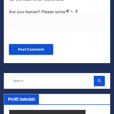
Are you human? Please solve:
Profil Sekolah