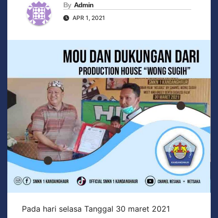
By
Admin
APR 1, 2021
Pada hari selasa Tanggal 30 maret 2021