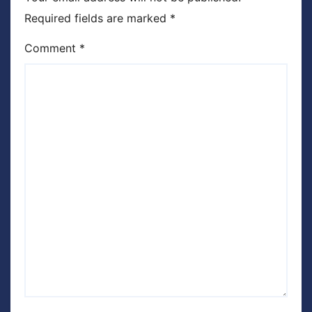
Required fields are marked
*
Comment
*