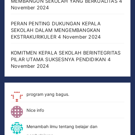
MEMBANGUN SEKOLAH YANG BERKUALITAS
4
November 2024
PERAN PENTING DUKUNGAN KEPALA
SEKOLAH DALAM MENGEMBANGKAN
EKSTRAKURIKULER
4 November 2024
KOMITMEN KEPALA SEKOLAH BERINTEGRITAS
PILAR UTAMA SUKSESNYA PENDIDIKAN
4
November 2024
program yang bagus.
Nice info
Menambah ilmu tentang belajar dan