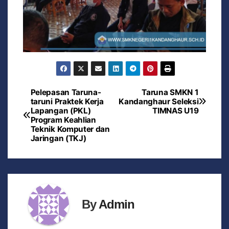
Pelepasan Taruna-
Taruna SMKN 1
taruni Praktek Kerja
Kandanghaur Seleksi
Lapangan (PKL)
TIMNAS U19
Program Keahlian
Teknik Komputer dan
Jaringan (TKJ)
By
Admin