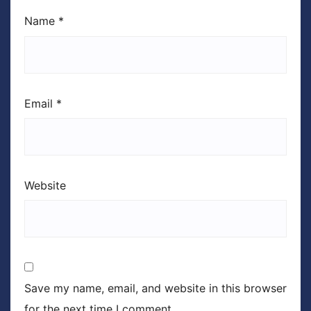
Name
*
Email
*
Website
Save my name, email, and website in this browser
for the next time I comment.