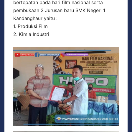
bertepatan pada hari film nasional serta
pembukaan 2 Jurusan baru SMK Negeri 1
Kandanghaur yaitu :
1. Produksi Film
2. Kimia Industri