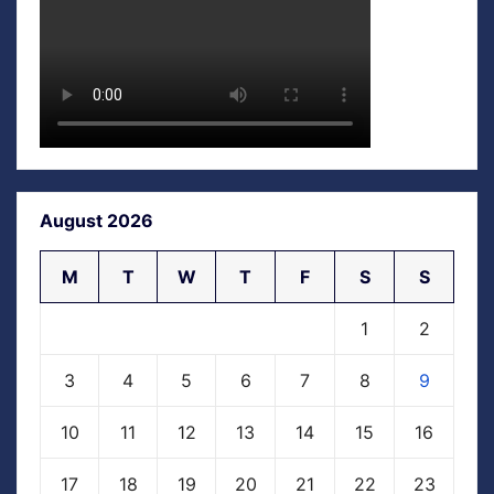
August 2026
M
T
W
T
F
S
S
1
2
3
4
5
6
7
8
9
10
11
12
13
14
15
16
17
18
19
20
21
22
23