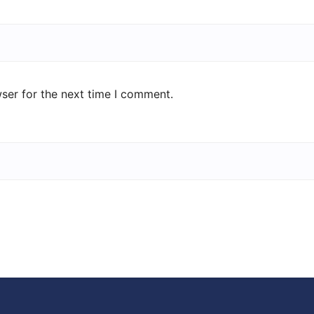
ser for the next time I comment.