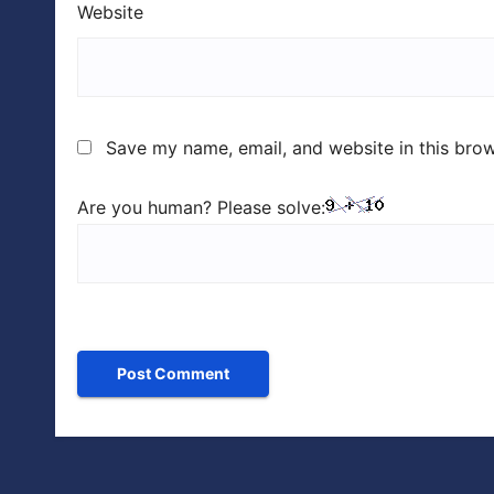
Website
Save my name, email, and website in this brow
Are you human? Please solve: