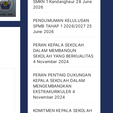
SMKN 1 Kandanghaur
28 June
2026
di
aur
PENGUMUMAN KELULUSAN
SPMB TAHAP 1 2026/2027
25
June 2026
PERAN KEPALA SEKOLAH
DALAM MEMBANGUN
SEKOLAH YANG BERKUALITAS
4 November 2024
PERAN PENTING DUKUNGAN
KEPALA SEKOLAH DALAM
MENGEMBANGKAN
EKSTRAKURIKULER
4
November 2024
KOMITMEN KEPALA SEKOLAH