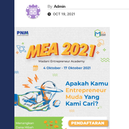
By
Admin
OCT 19, 2021