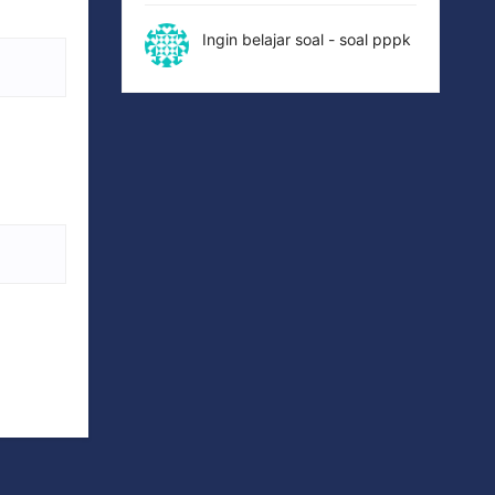
Ingin belajar soal - soal pppk