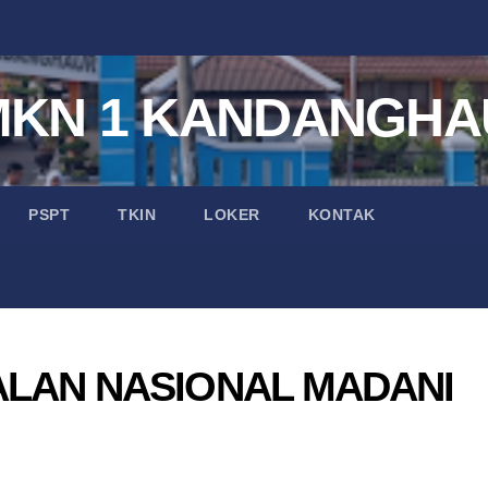
MKN 1 KANDANGHA
PSPT
TKIN
LOKER
KONTAK
LAN NASIONAL MADANI