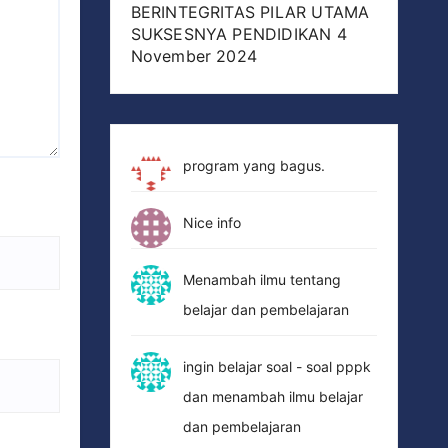
BERINTEGRITAS PILAR UTAMA
SUKSESNYA PENDIDIKAN
4
November 2024
program yang bagus.
Nice info
Menambah ilmu tentang
belajar dan pembelajaran
ingin belajar soal - soal pppk
dan menambah ilmu belajar
dan pembelajaran