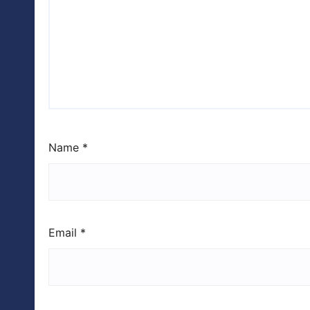
Name
*
Email
*